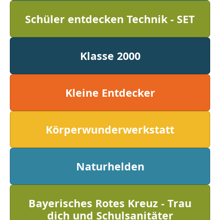
Schüler entdecken Technik - SET
Klasse 2000
Kleine Entdecker
Körperwunderwerkstatt
Naturhelden
Bayerisches Rotes Kreuz - Trau
dich und Schulsanitäter