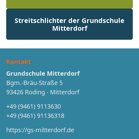
Streitschlichter der Grundschule
Mitterdorf
Kontakt
Grundschule Mitterdorf
Bgm.-Bräu-Straße 5
93426 Roding - Mitterdorf
+49 (9461) 9113630
+49 (9461) 91136318
https://gs-mitterdorf.de