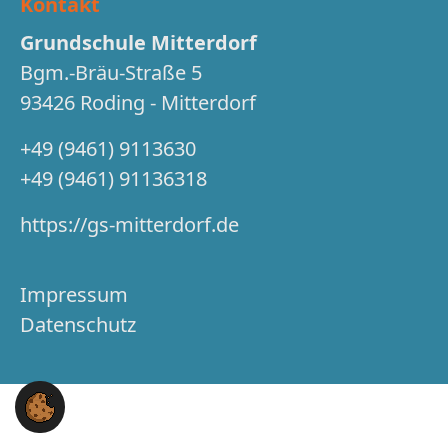
Kontakt
Grundschule Mitterdorf
Bgm.-Bräu-Straße 5
93426 Roding - Mitterdorf
+49 (9461) 9113630
+49 (9461) 91136318
https://gs-mitterdorf.de
Impressum
Datenschutz