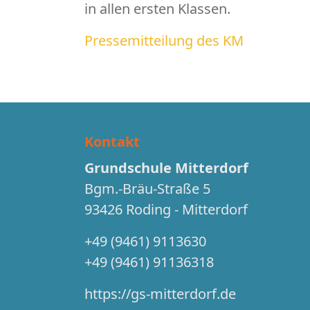
in allen ersten Klassen.
Pressemitteilung des KM
Kontakt
Grundschule Mitterdorf
Bgm.-Bräu-Straße 5
93426 Roding - Mitterdorf
+49 (9461) 9113630
+49 (9461) 91136318
https://gs-mitterdorf.de