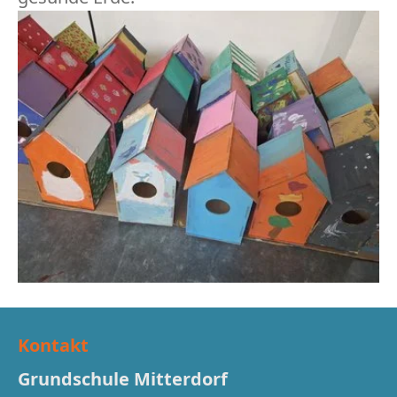
Kontakt
Grundschule Mitterdorf