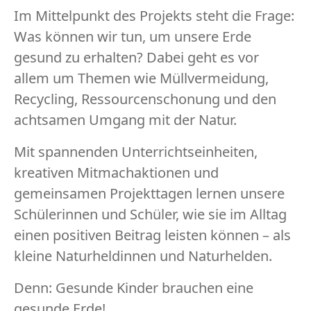
Im Mittelpunkt des Projekts steht die Frage:
Was können wir tun, um unsere Erde
gesund zu erhalten? Dabei geht es vor
allem um Themen wie Müllvermeidung,
Recycling, Ressourcenschonung und den
achtsamen Umgang mit der Natur.
Mit spannenden Unterrichtseinheiten,
kreativen Mitmachaktionen und
gemeinsamen Projekttagen lernen unsere
Schülerinnen und Schüler, wie sie im Alltag
einen positiven Beitrag leisten können – als
kleine Naturheldinnen und Naturhelden.
Denn: Gesunde Kinder brauchen eine
gesunde Erde!